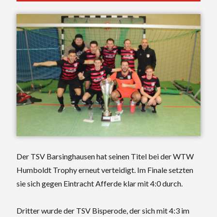
Der TSV Barsinghausen hat seinen Titel bei der WTW
Humboldt Trophy erneut verteidigt. Im Finale setzten
sie sich gegen Eintracht Afferde klar mit 4:0 durch.
Dritter wurde der TSV Bisperode, der sich mit 4:3 im