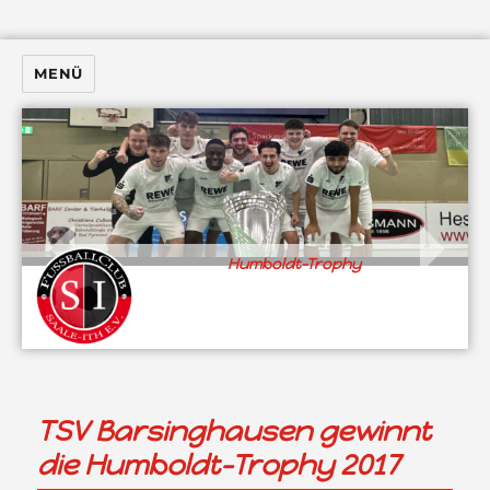
MENÜ
Humboldt-Trophy
TSV Barsinghausen gewinnt
die Humboldt-Trophy 2017