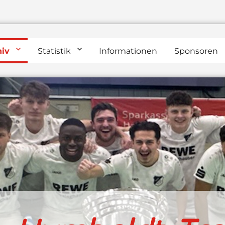
hiv
Statistik
Informationen
Sponsoren