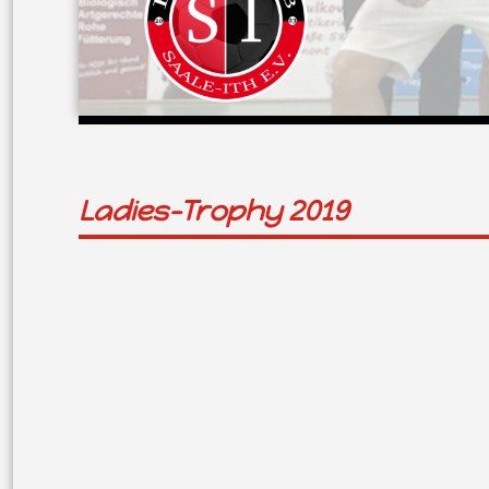
Ladies-Trophy 2019