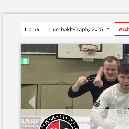
Home
Humboldt-Trophy 2025
Arc