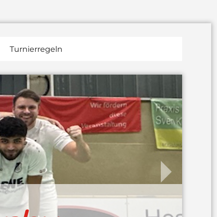
Turnierregeln