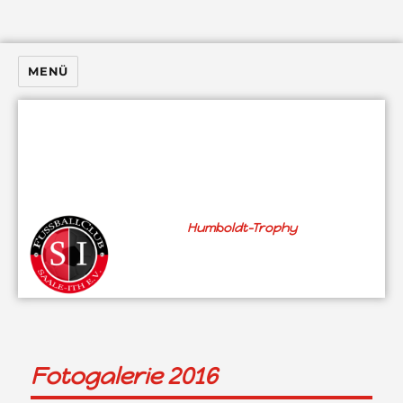
MENÜ
Humboldt-Trophy
Fotogalerie 2016