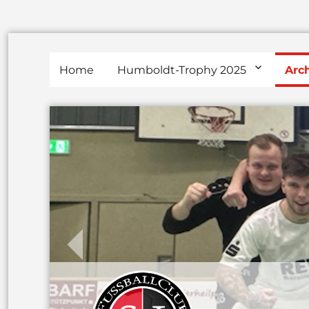
Home
Humboldt-Trophy 2025
Arc