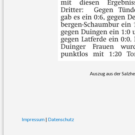
Auszug aus der Salzh
Impressum
|
Datenschutz