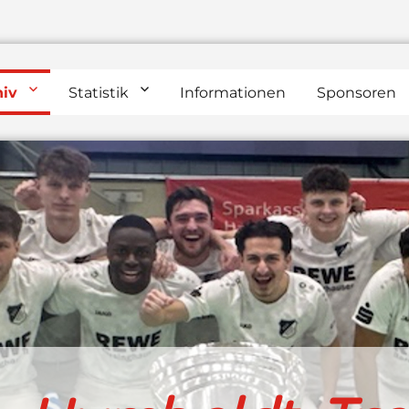
hiv
Statistik
Informationen
Sponsoren