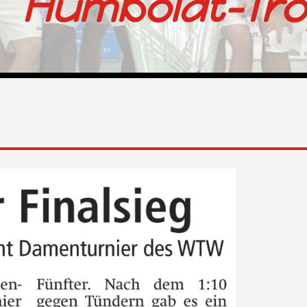
Humboldt-Tr