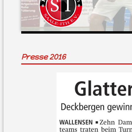
Presse 2016