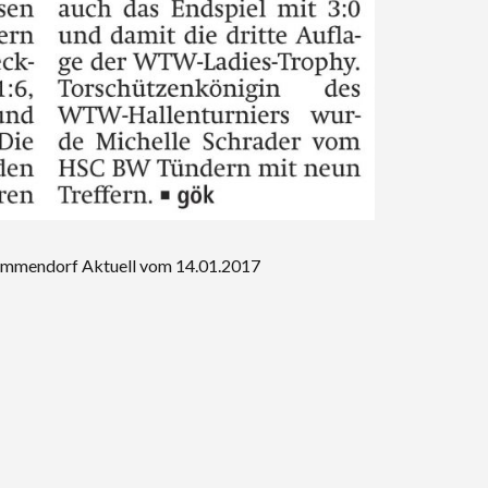
emmendorf Aktuell vom 14.01.2017