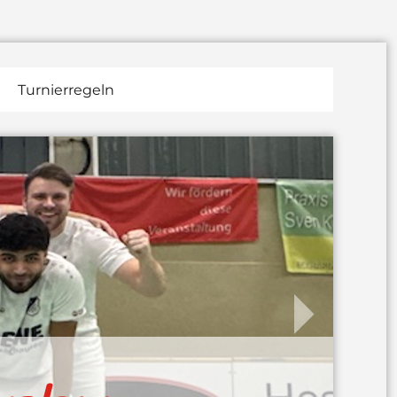
Turnierregeln