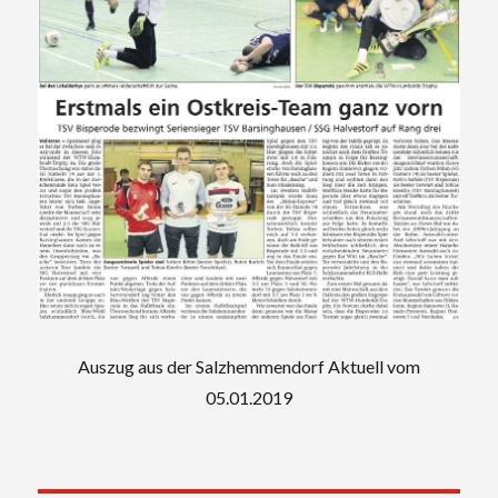
Auszug aus der Salzhemmendorf Aktuell vom
05.01.2019