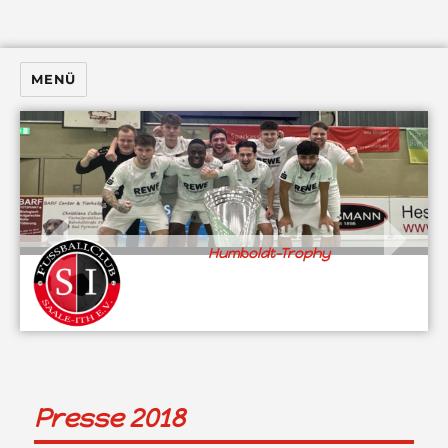
MENÜ
Humboldt-Trophy
Presse 2018