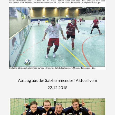
Auszug aus der Salzhemmendorf Aktuell vom
22.12.2018