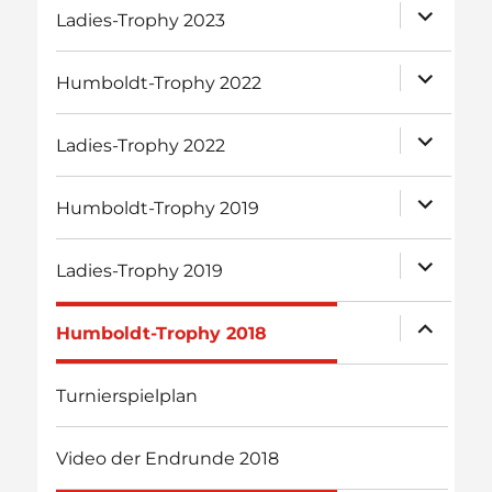
Unterme
Ladies-Trophy 2023
öffnen
Unterme
Humboldt-Trophy 2022
öffnen
Unterme
Ladies-Trophy 2022
öffnen
Unterme
Humboldt-Trophy 2019
öffnen
Unterme
Ladies-Trophy 2019
öffnen
Unterme
Humboldt-Trophy 2018
öffnen
Turnierspielplan
Video der Endrunde 2018