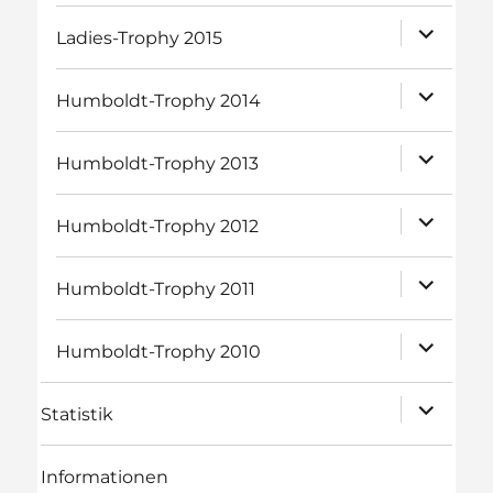
Unterme
Ladies-Trophy 2015
öffnen
Unterme
Humboldt-Trophy 2014
öffnen
Unterme
Humboldt-Trophy 2013
öffnen
Unterme
Humboldt-Trophy 2012
öffnen
Unterme
Humboldt-Trophy 2011
öffnen
Unterme
Humboldt-Trophy 2010
öffnen
Unterme
Statistik
öffnen
Informationen