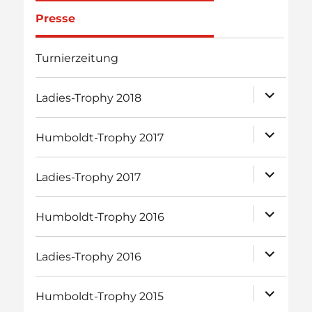
Presse
Turnierzeitung
Unterme
Ladies-Trophy 2018
öffnen
Unterme
Humboldt-Trophy 2017
öffnen
Unterme
Ladies-Trophy 2017
öffnen
Unterme
Humboldt-Trophy 2016
öffnen
Unterme
Ladies-Trophy 2016
öffnen
Unterme
Humboldt-Trophy 2015
öffnen