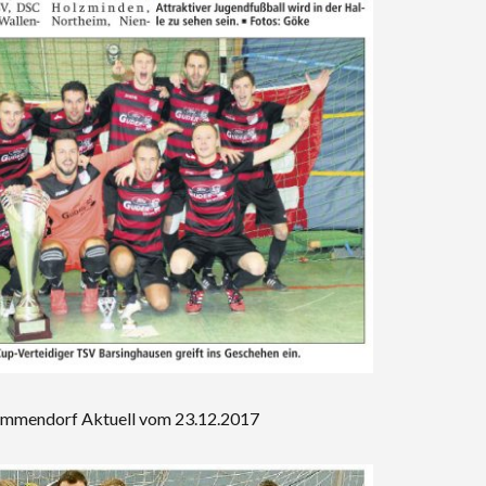
emmendorf Aktuell vom 23.12.2017