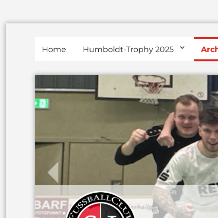
Home
Humboldt-Trophy 2025
Arc