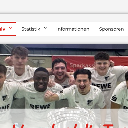
hiv
Statistik
Informationen
Sponsoren