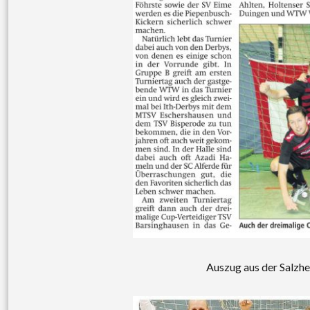
Auszug aus der Salzh