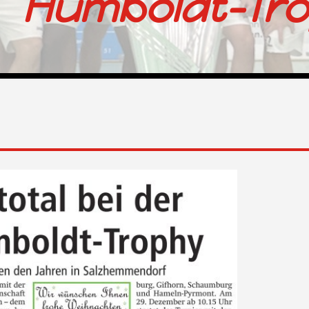
Humboldt-Tr