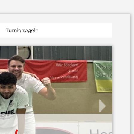
Turnierregeln