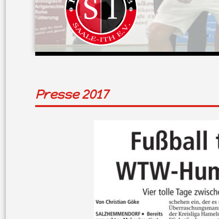
Presse 2017