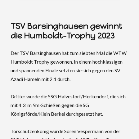
TSV Barsinghausen gewinnt
die Humboldt-Trophy 2023
Der TSV Barsinghausen hat zum siebten Mal die WTW
Humboldt Trophy gewonnen. In einem hochklassigen
und spannenden Finale setzten sie sich gegen den SV
Azadi Hameln mit 2:1 durch.
Dritter wurde die SSG Halvestorf/Herkendorf, die sich
mit 4:3 im 9m-Schießen gegen die SG
Königsförde/Klein Berkel durchgesetzt hat.
Torschützenkönig wurde Sören Vespermann von der