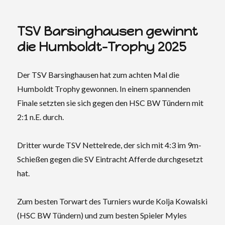
TSV Barsinghausen gewinnt
die Humboldt-Trophy 2025
Der TSV Barsinghausen hat zum achten Mal die
Humboldt Trophy gewonnen. In einem spannenden
Finale setzten sie sich gegen den HSC BW Tündern mit
2:1 n.E. durch.
Dritter wurde TSV Nettelrede, der sich mit 4:3 im 9m-
Schießen gegen die SV Eintracht Afferde durchgesetzt
hat.
Zum besten Torwart des Turniers wurde Kolja Kowalski
(HSC BW Tündern) und zum besten Spieler Myles