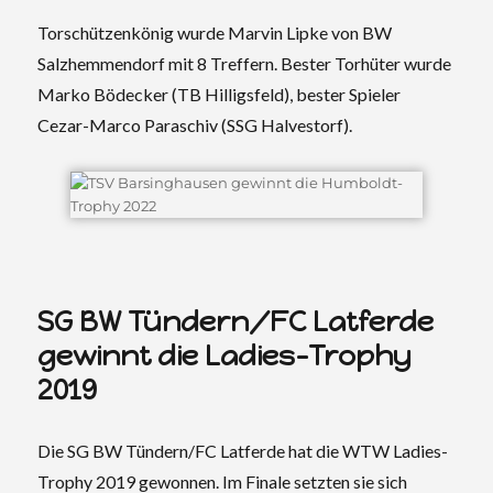
Torschützenkönig wurde Marvin Lipke von BW
Salzhemmendorf mit 8 Treffern. Bester Torhüter wurde
Marko Bödecker (TB Hilligsfeld), bester Spieler
Cezar-Marco Paraschiv (SSG Halvestorf).
SG BW Tündern/FC Latferde
gewinnt die Ladies-Trophy
2019
Die SG BW Tündern/FC Latferde hat die WTW Ladies-
Trophy 2019 gewonnen. Im Finale setzten sie sich