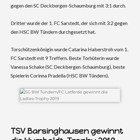
gegen den SC Deckbergen-Schaumburg mit 3:1 durch.
Dritter wurde der 1. FC Sarstedt, der sich mit 3:2 gegen
den HSC BW Tündern durchgesetzt hat.
Torschützenkönigin wurde Catarina Haberstroh vom 1.
FC Sarstedt mit 9 Treffern. Beste
Torhüterin wurde
Vanessa Schake (SC Deckbergen-Schaumburg), beste
Spielerin Corinna Pradella (HSC BW Tündern).
TSV Barsinghausen gewinnt