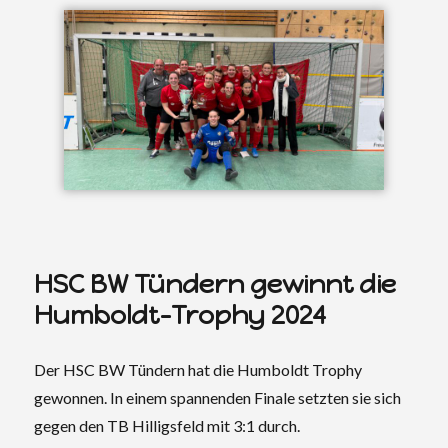
HSC BW Tündern gewinnt die
Humboldt-Trophy 2024
Der HSC BW Tündern hat die Humboldt Trophy
gewonnen. In einem spannenden Finale setzten sie sich
gegen den TB Hilligsfeld mit 3:1 durch.