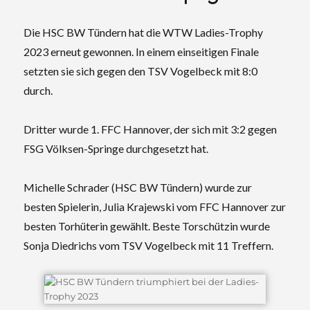
Die HSC BW Tündern hat die WTW Ladies-Trophy
2023 erneut gewonnen. In einem einseitigen Finale
setzten sie sich gegen den TSV Vogelbeck mit 8:0
durch.
Dritter wurde 1. FFC Hannover, der sich mit 3:2 gegen
FSG Völksen-Springe durchgesetzt hat.
Michelle Schrader (HSC BW Tündern) wurde zur
besten Spielerin, Julia Krajewski vom FFC Hannover zur
besten Torhüterin gewählt. Beste Torschützin wurde
Sonja Diedrichs vom TSV Vogelbeck mit 11 Treffern.