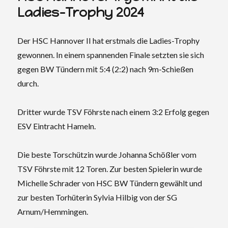
Ladies-Trophy 2024
Der HSC Hannover II hat erstmals die Ladies-Trophy
gewonnen. In einem spannenden Finale setzten sie sich
gegen BW Tündern mit 5:4 (2:2) nach 9m-Schießen
durch.
Dritter wurde TSV Föhrste nach einem 3:2 Erfolg gegen
ESV Eintracht Hameln.
Die beste Torschützin wurde Johanna Schößler vom
TSV Föhrste mit 12 Toren. Zur besten Spielerin wurde
Michelle Schrader von HSC BW Tündern gewählt und
zur besten Torhüterin Sylvia Hilbig von der SG
Arnum/Hemmingen.