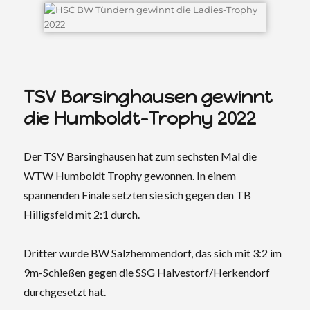
TSV Barsinghausen gewinnt
die Humboldt-Trophy 2022
Der TSV Barsinghausen hat zum sechsten Mal die
WTW Humboldt Trophy gewonnen. In einem
spannenden Finale setzten sie sich gegen den TB
Hilligsfeld mit 2:1 durch.
Dritter wurde BW Salzhemmendorf, das sich mit 3:2 im
9m-Schießen gegen die SSG Halvestorf/Herkendorf
durchgesetzt hat.